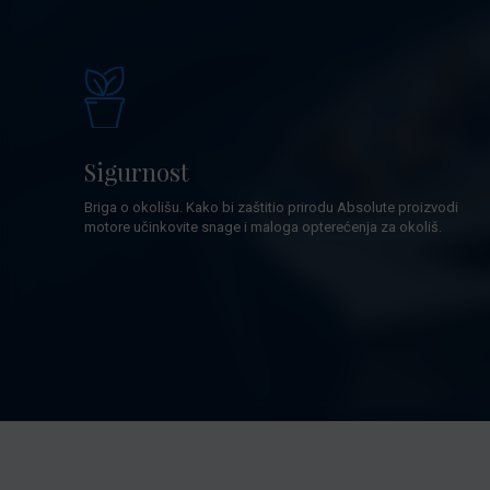
Sigurnost
Briga o okolišu. Kako bi zaštitio prirodu Absolute proizvodi
motore učinkovite snage i maloga opterećenja za okoliš.