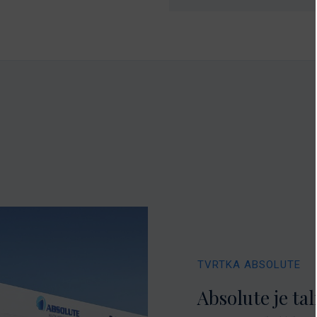
TVRTKA ABSOLUTE
Absolute je tal