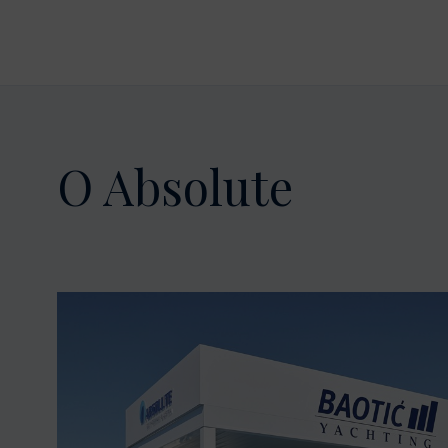
O Absolute