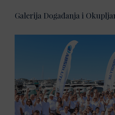
Galerija Događanja i Okuplja