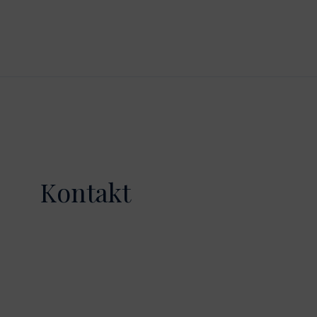
Kontakt