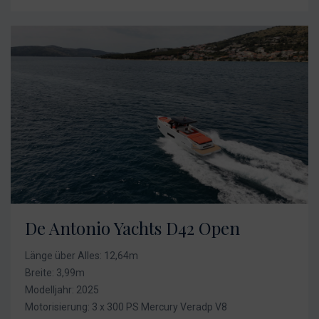
De Antonio Yachts D42 Open
Länge über Alles: 12,64m
Breite: 3,99m
Modelljahr: 2025
Motorisierung: 3 x 300 PS Mercury Veradp V8