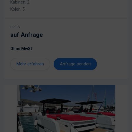
Kabinen: 2
Kojen: 5
PREIS
auf Anfrage
Ohne MwSt
Mehr erfahren
Anfrage senden