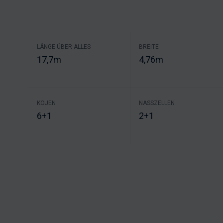
LÄNGE ÜBER ALLES
BREITE
17,7m
4,76m
KOJEN
NASSZELLEN
6+1
2+1