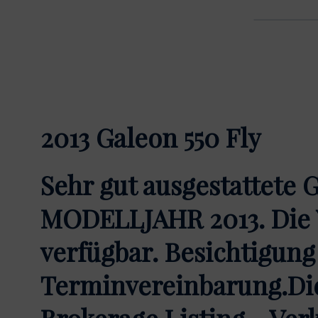
2013 Galeon 550 Fly
Sehr gut ausgestattete G
MODELLJAHR 2013. Die Ya
verfügbar. Besichtigung
Terminvereinbarung.Dies