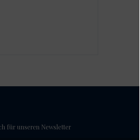
ich für unseren Newsletter