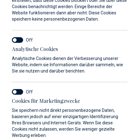
einstellen, dass diese Cookies blockiert oder Sie über diese
Cookies benachrichtigt werden. Einige Bereiche der
Website funktionieren dann aber nicht. Diese Cookies
speichern keine personenbezogenen Daten.
Analytische Cookies
Analytische Cookies dienen der Verbesserung unserer
Website, indem sie Informationen darüber sammeln, wie
Sie sie nutzen und darüber berichten.
Cookies für Marketingzwecke
Sie speichern nicht direkt personenbezogene Daten,
basieren jedoch auf einer einzigartigen Identifizierung
Ihres Browsers und Internet-Geräts. Wenn Sie diese
Cookies nicht zulassen, werden Sie weniger gezielte
Werbung erleben.