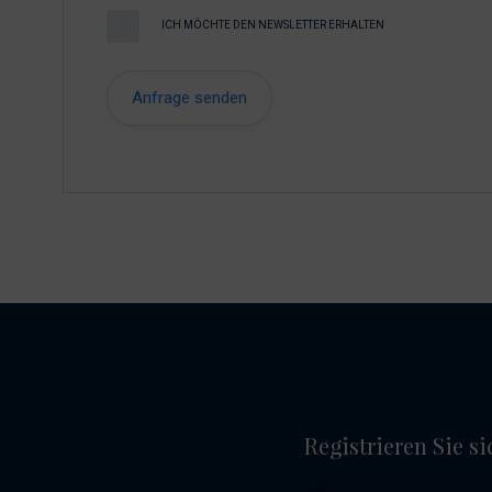
ICH MÖCHTE DEN NEWSLETTER ERHALTEN
Registrieren Sie s