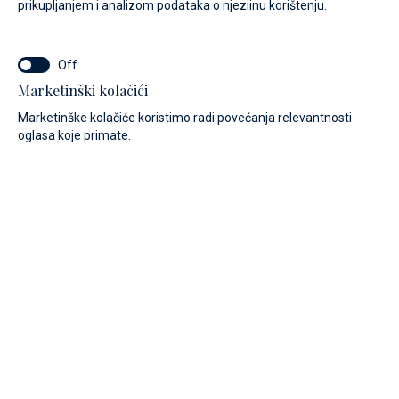
prikupljanjem i analizom podataka o njeziinu korištenju.
Marketinški kolačići
Marketinške kolačiće koristimo radi povećanja relevantnosti
oglasa koje primate.