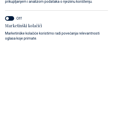
prikupljanjem i analizom podataka o njeziinu korištenju.
Marketinški kolačići
Marketinške kolačiće koristimo radi povećanja relevantnosti
oglasa koje primate.