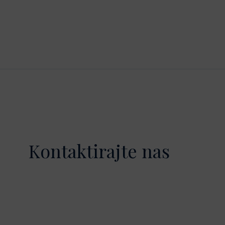
Kontaktirajte nas