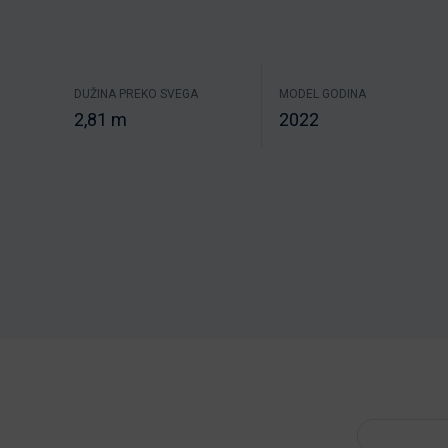
DUŽINA PREKO SVEGA
MODEL GODINA
2,81 m
2022