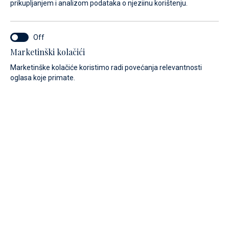
prikupljanjem i analizom podataka o njeziinu korištenju.
Marketinški kolačići
Marketinške kolačiće koristimo radi povećanja relevantnosti
oglasa koje primate.