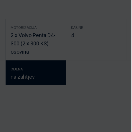
MOTORIZACIJA
KABINE
2 x Volvo Penta D4-
4
300 (2 x 300 KS)
osovina
CIJENA
na zahtjev