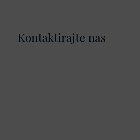
Kontaktirajte nas