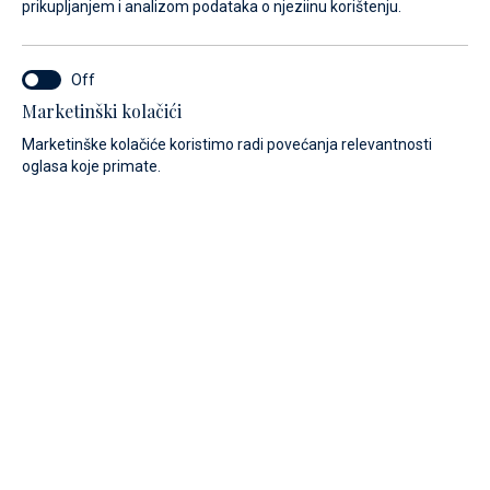
prikupljanjem i analizom podataka o njeziinu korištenju.
Marketinški kolačići
Marketinške kolačiće koristimo radi povećanja relevantnosti
oglasa koje primate.