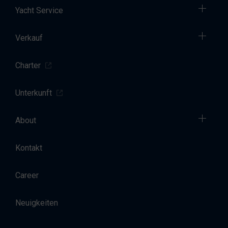
Yacht Service
Verkauf
Charter
Unterkunft
About
Kontakt
Career
Neuigkeiten