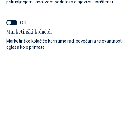
prikupljanjem i analizom podataka o njeziinu korištenju.
Marketinški kolačići
Marketinške kolačiće koristimo radi povećanja relevantnosti
oglasa koje primate.