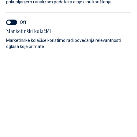
prikupljanjem i analizom podataka o njeziinu korištenju.
Marketinški kolačići
Marketinške kolačiće koristimo radi povećanja relevantnosti
oglasa koje primate.