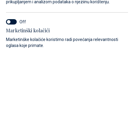
prikupljanjem i analizom podataka o njeziinu korištenju.
Marketinški kolačići
Marketinške kolačiće koristimo radi povećanja relevantnosti
oglasa koje primate.