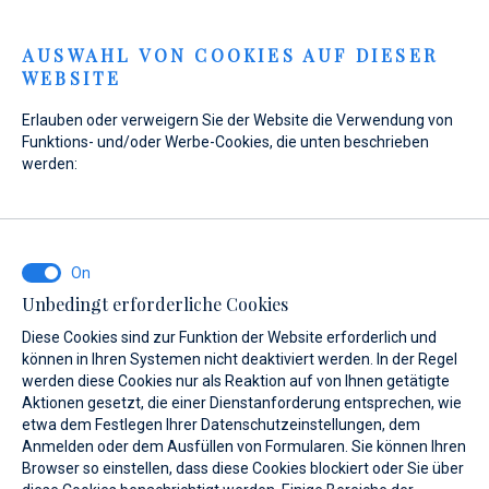
Menu
AUSWAHL VON COOKIES AUF DIESER
WEBSITE
Erlauben oder verweigern Sie der Website die Verwendung von
Funktions- und/oder Werbe-Cookies, die unten beschrieben
werden:
Unbedingt erforderliche Cookies
Diese Cookies sind zur Funktion der Website erforderlich und
können in Ihren Systemen nicht deaktiviert werden. In der Regel
werden diese Cookies nur als Reaktion auf von Ihnen getätigte
Aktionen gesetzt, die einer Dienstanforderung entsprechen, wie
Meer erleben und
etwa dem Festlegen Ihrer Datenschutzeinstellungen, dem
Anmelden oder dem Ausfüllen von Formularen. Sie können Ihren
Browser so einstellen, dass diese Cookies blockiert oder Sie über
Träume beleben