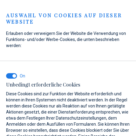
Menu
AUSWAHL VON COOKIES AUF DIESER
WEBSITE
Erlauben oder verweigern Sie der Website die Verwendung von
Funktions- und/oder Werbe-Cookies, die unten beschrieben
werden:
Unbedingt erforderliche Cookies
Diese Cookies sind zur Funktion der Website erforderlich und
können in Ihren Systemen nicht deaktiviert werden. In der Regel
werden diese Cookies nur als Reaktion auf von Ihnen getätigte
Aktionen gesetzt, die einer Dienstanforderung entsprechen, wie
Meer erleben und
etwa dem Festlegen Ihrer Datenschutzeinstellungen, dem
Anmelden oder dem Ausfüllen von Formularen. Sie können Ihren
Browser so einstellen, dass diese Cookies blockiert oder Sie über
Träume beleben