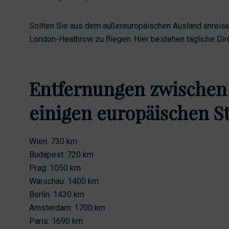
Sollten Sie aus dem außereuropäischen Ausland anreisen
London-Heathrow zu fliegen. Hier bestehen tägliche Dir
Entfernungen zwischen 
einigen europäischen S
Wien: 730 km
Budapest: 720 km
Prag: 1050 km
Warschau: 1400 km
Berlin: 1430 km
Amsterdam: 1700 km
Paris: 1690 km