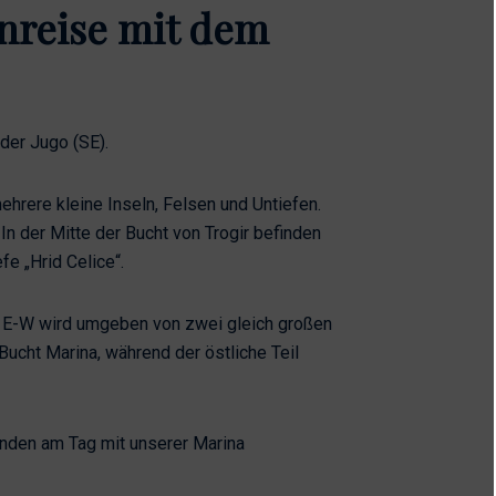
Anreise mit dem
 der Jugo (SE).
ehrere kleine Inseln, Felsen und Untiefen.
In der Mitte der Bucht von Trogir befinden
e „Hrid Celice“.
ng E-W wird umgeben von zwei gleich großen
Bucht Marina, während der östliche Teil
nden am Tag mit unserer Marina