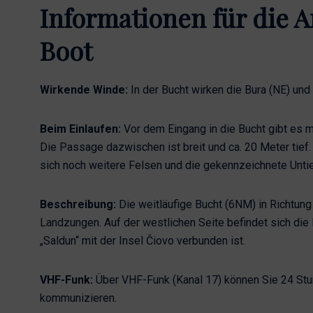
Informationen für die 
Boot
Wirkende Winde:
In der Bucht wirken die Bura (NE) und
Beim Einlaufen:
Vor dem Eingang in die Bucht gibt es m
Die Passage dazwischen ist breit und ca. 20 Meter tief. 
sich noch weitere Felsen und die gekennzeichnete Untief
Beschreibung:
Die weitläufige Bucht (6NM) in Richtu
Landzungen. Auf der westlichen Seite befindet sich die 
„Saldun“ mit der Insel Čiovo verbunden ist.
VHF-Funk:
Über VHF-Funk (Kanal 17) können Sie 24 Stu
kommunizieren.