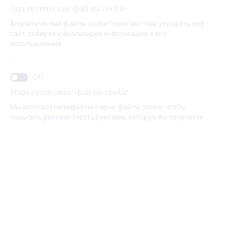
Аналитические файлы cookie
Аналитические файлы cookie помогают нам улучшать веб-
сайт, собирая и анализируя информацию о его
использовании.
Маркетинговые файлы cookie
Мы используем маркетинговые файлы cookie, чтобы
повысить релевантность рекламы, которую вы получаете.