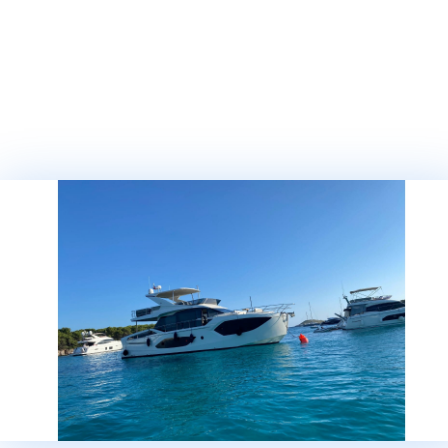
ТЕЛЕФОН
СООБЩЕНИЕ