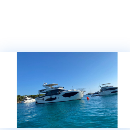
ТЕЛЕФОН
СООБЩЕНИЕ