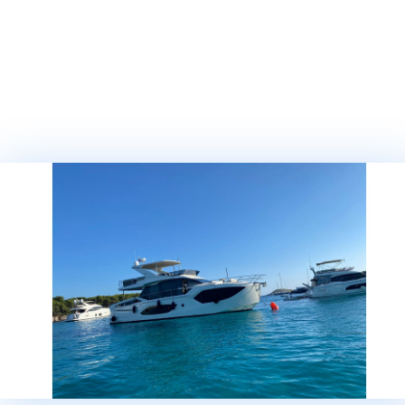
ТЕЛЕФОН
СООБЩЕНИЕ