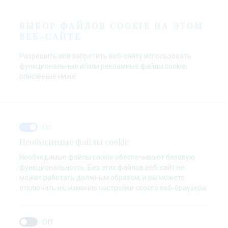
RU
ВЫБОР ФАЙЛОВ COOKIE НА ЭТОМ
ВЕБ-САЙТЕ
Разрешить или запретить веб-сайту использовать
функциональные и/или рекламные файлы cookie,
описанные ниже:
Необходимые файлы cookie
Необходимые файлы cookie обеспечивают базовую
функциональность. Без этих файлов веб-сайт не
может работать должным образом, и вы можете
отключить их, изменив настройки своего веб-браузера.