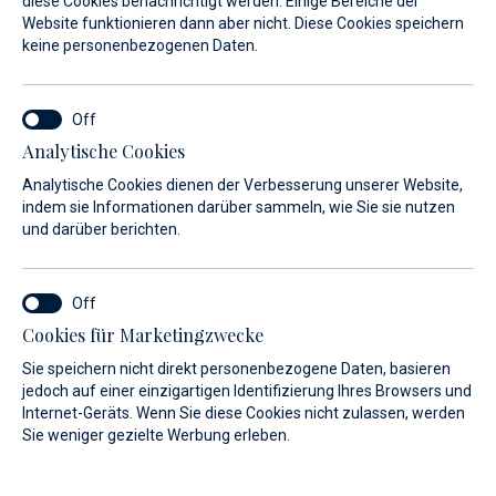
diese Cookies benachrichtigt werden. Einige Bereiche der
Website funktionieren dann aber nicht. Diese Cookies speichern
keine personenbezogenen Daten.
Analytische Cookies
Analytische Cookies dienen der Verbesserung unserer Website,
indem sie Informationen darüber sammeln, wie Sie sie nutzen
und darüber berichten.
Cookies für Marketingzwecke
Sie speichern nicht direkt personenbezogene Daten, basieren
jedoch auf einer einzigartigen Identifizierung Ihres Browsers und
Internet-Geräts. Wenn Sie diese Cookies nicht zulassen, werden
Sie weniger gezielte Werbung erleben.