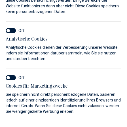
diese Cookies benachrichtigt werden. Einige Bereiche der
Website funktionieren dann aber nicht. Diese Cookies speichern
keine personenbezogenen Daten.
Analytische Cookies
Analytische Cookies dienen der Verbesserung unserer Website,
indem sie Informationen darüber sammeln, wie Sie sie nutzen
und darüber berichten.
Cookies für Marketingzwecke
Sie speichern nicht direkt personenbezogene Daten, basieren
jedoch auf einer einzigartigen Identifizierung Ihres Browsers und
Internet-Geräts. Wenn Sie diese Cookies nicht zulassen, werden
Sie weniger gezielte Werbung erleben.