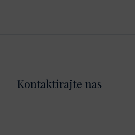
Kontaktirajte nas