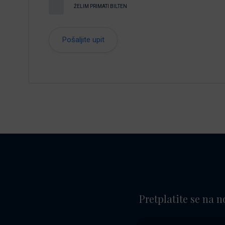
ŽELIM PRIMATI BILTEN
Pretplatite se na n