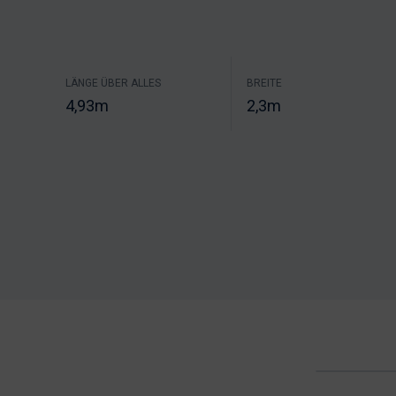
LÄNGE ÜBER ALLES
BREITE
4,93m
2,3m