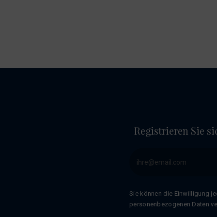
Registrieren Sie s
Sie können die Einwilligung j
personenbezogenen Daten vera