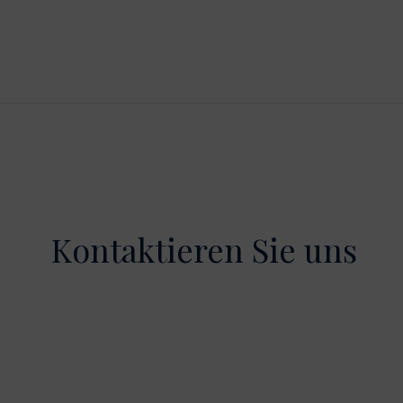
Kontaktieren Sie uns