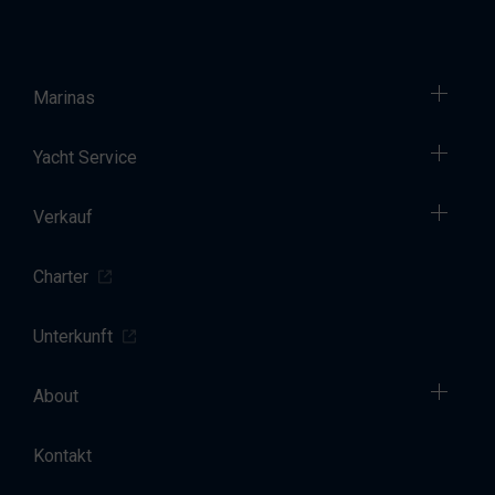
Marinas
Yacht Service
Verkauf
Charter
Unterkunft
About
Kontakt