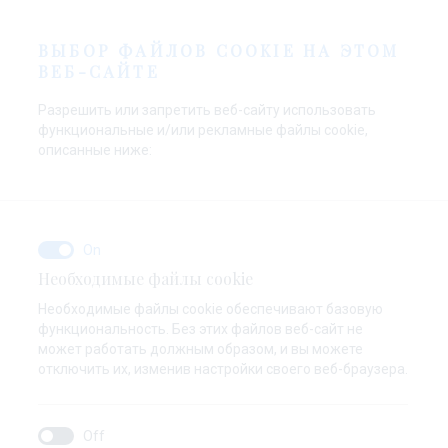
RU
ВЫБОР ФАЙЛОВ COOKIE НА ЭТОМ
ВЕБ-САЙТЕ
Разрешить или запретить веб-сайту использовать
функциональные и/или рекламные файлы cookie,
описанные ниже:
Необходимые файлы cookie
Необходимые файлы cookie обеспечивают базовую
функциональность. Без этих файлов веб-сайт не
может работать должным образом, и вы можете
отключить их, изменив настройки своего веб-браузера.