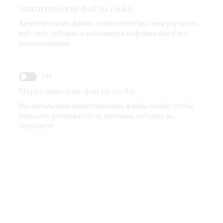
Аналитические файлы cookie
Аналитические файлы cookie помогают нам улучшать
веб-сайт, собирая и анализируя информацию о его
использовании.
Маркетинговые файлы cookie
Мы используем маркетинговые файлы cookie, чтобы
повысить релевантность рекламы, которую вы
получаете.
Просмотр галереи