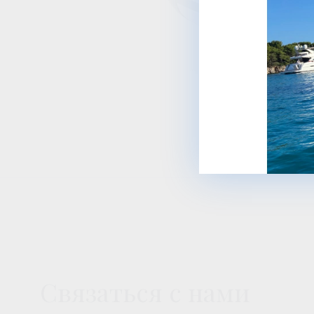
Связаться с нами