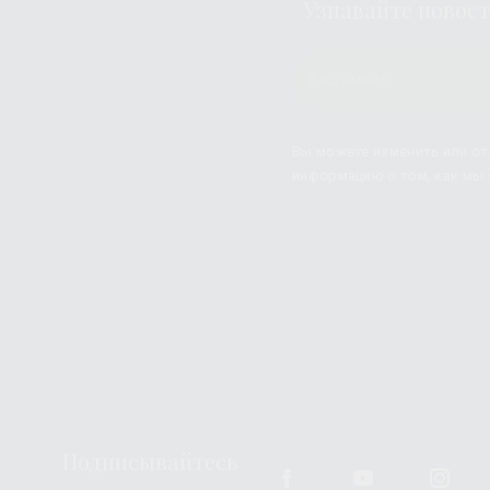
Узнавайте новос
Вы можете изменить или от
информацию о том, как мы
Подписывайтесь