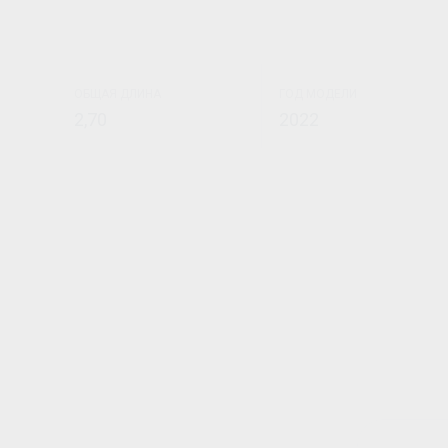
ОБЩАЯ ДЛИНА
ГОД МОДЕЛИ
2,70
2022