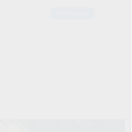
Послать запрос