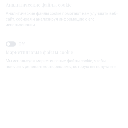
Аналитические файлы cookie
Услуги
Аналитические файлы cookie помогают нам улучшать веб-
сайт, собирая и анализируя информацию о его
мини-маркет
использовании.
Маркетинговые файлы cookie
Мы используем маркетинговые файлы cookie, чтобы
повысить релевантность рекламы, которую вы получаете.