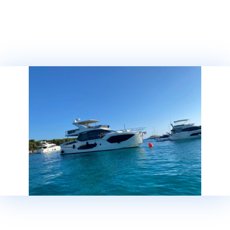
Показать на карте