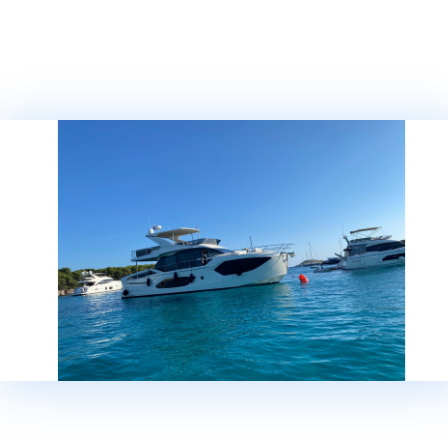
ПРОЧИТАЛ
УСЛОВИЯ И СРОКИ
*