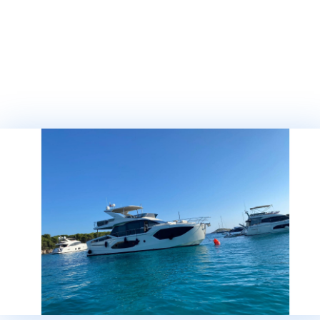
ТЕЛЕФОН
СООБЩЕНИЕ