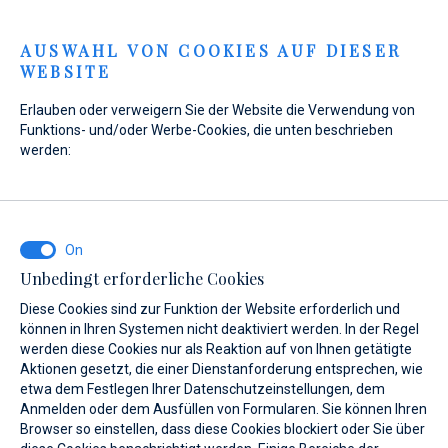
Menu
AUSWAHL VON COOKIES AUF DIESER
WEBSITE
Erlauben oder verweigern Sie der Website die Verwendung von
Funktions- und/oder Werbe-Cookies, die unten beschrieben
werden:
Unbedingt erforderliche Cookies
Diese Cookies sind zur Funktion der Website erforderlich und
können in Ihren Systemen nicht deaktiviert werden. In der Regel
werden diese Cookies nur als Reaktion auf von Ihnen getätigte
Aktionen gesetzt, die einer Dienstanforderung entsprechen, wie
Meer erleben und
etwa dem Festlegen Ihrer Datenschutzeinstellungen, dem
Anmelden oder dem Ausfüllen von Formularen. Sie können Ihren
Browser so einstellen, dass diese Cookies blockiert oder Sie über
Träume beleben