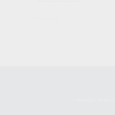
Желаю подписаться на рассылку
Узнавайте новос