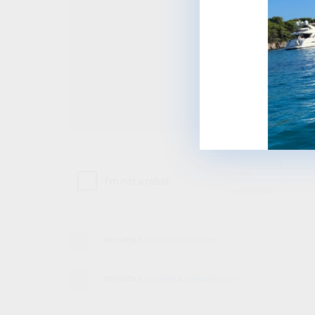
ПРОЧИТАЛ
УСЛОВИЯ И СРОКИ
*
ПРОЧИТАЛ
ПОЛИТИКА ПРИВАТНОСТИ
*