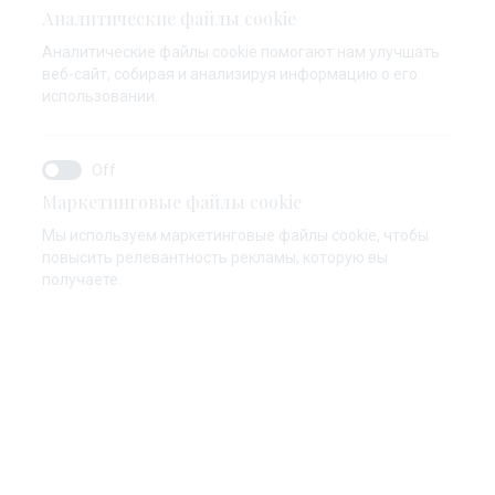
Аналитические файлы cookie
Аналитические файлы cookie помогают нам улучшать
веб-сайт, собирая и анализируя информацию о его
использовании.
Маркетинговые файлы cookie
Мы используем маркетинговые файлы cookie, чтобы
повысить релевантность рекламы, которую вы
получаете.