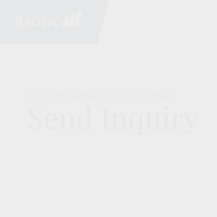
Начальная страница
Контакты
Send Inquiry
Send Inquiry