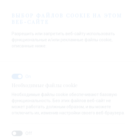
RU
ВЫБОР ФАЙЛОВ COOKIE НА ЭТОМ
ВЕБ-САЙТЕ
Разрешить или запретить веб-сайту использовать
функциональные и/или рекламные файлы cookie,
описанные ниже:
Необходимые файлы cookie
Необходимые файлы cookie обеспечивают базовую
функциональность. Без этих файлов веб-сайт не
может работать должным образом, и вы можете
отключить их, изменив настройки своего веб-браузера.