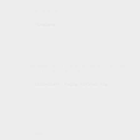
О ЧЕМ ВАШ ЗАПРОС ?
Продажа
НАЗВАНИЕ ЯХТЫ ( ЕСЛИ ВЫ НЕ ЗНАЕТЕ ТОЧНОЕ ИМЯ
ЯХТЫ,ВНЕСИТЕ ЛЮБОЕ ИМЯ)*
ИМЯ*
ФАМИЛИЯ*